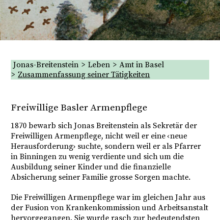
Jonas-Breitenstein
Leben
Amt in Basel
Zusammenfassung seiner Tätigkeiten
Senden
Freiwillige Basler Armenpflege
1870 bewarb sich Jonas Breitenstein als Sekretär der
Freiwilligen Armenpflege, nicht weil er eine ‹neue
Herausforderung› suchte, sondern weil er als Pfarrer
in Binningen zu wenig verdiente und sich um die
Ausbildung seiner Kinder und die finanzielle
Absicherung seiner Familie grosse Sorgen machte.
Die Freiwilligen Armenpflege war im gleichen Jahr aus
der Fusion von Krankenkommission und Arbeitsanstalt
hervorgegangen. Sie wurde rasch zur bedeutendsten