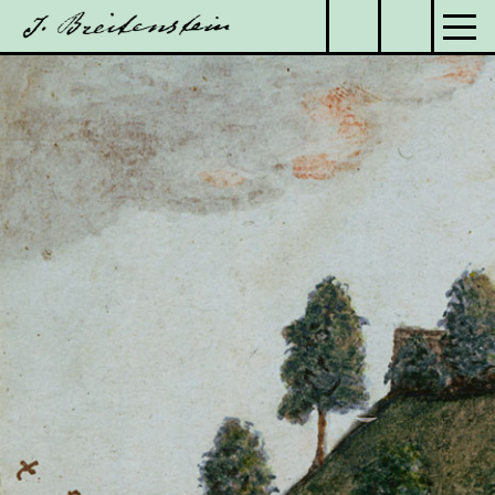
Kontaktieren Sie uns