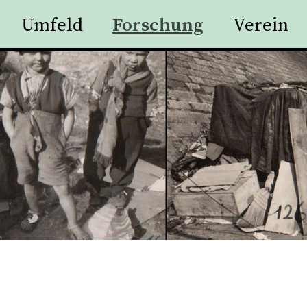
Umfeld
Forschung
Verein
aktieren Sie uns