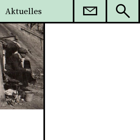
Aktuelles