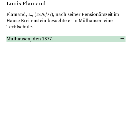
Louis Flamand
Senden
Flamand, L., (1876/77), nach seiner Pensionärszeit im
Hause Breitenstein besuchte er in Mülhausen eine
Textilschule.
Mulhausen, den 1877.