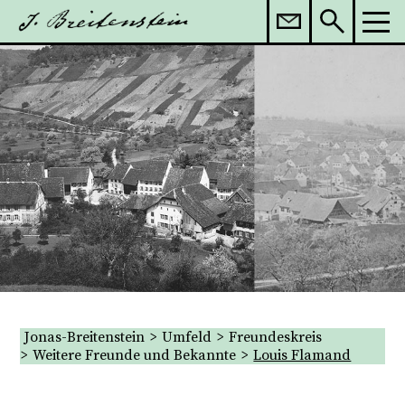
Kontaktieren Sie uns
Jonas-Breitenstein
Umfeld
Freundeskreis
Weitere Freunde und Bekannte
Louis Flamand